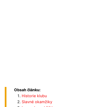
Obsah článku:
Historie klubu
Slavné okamžiky