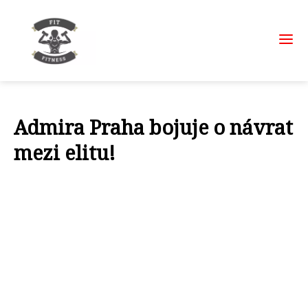
Admira Praha bojuje o návrat
mezi elitu!