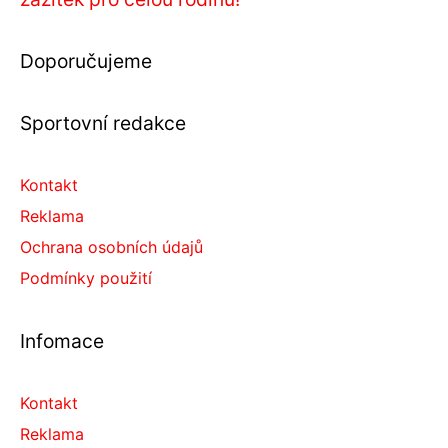
Doporučujeme
Sportovní redakce
Kontakt
Reklama
Ochrana osobních údajů
Podmínky použití
Infomace
Kontakt
Reklama