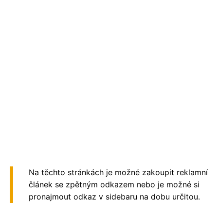
Na těchto stránkách je možné zakoupit reklamní
článek se zpětným odkazem nebo je možné si
pronajmout odkaz v sidebaru na dobu určitou.