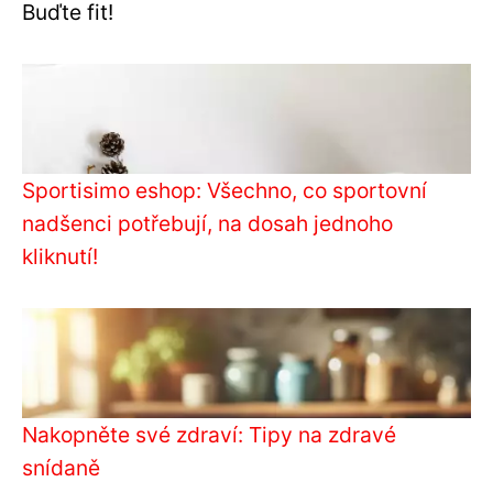
Buďte fit!
Sportisimo eshop: Všechno, co sportovní
nadšenci potřebují, na dosah jednoho
kliknutí!
Nakopněte své zdraví: Tipy na zdravé
snídaně