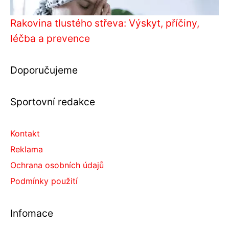
Rakovina tlustého střeva: Výskyt, příčiny,
léčba a prevence
Doporučujeme
Sportovní redakce
Kontakt
Reklama
Ochrana osobních údajů
Podmínky použití
Infomace