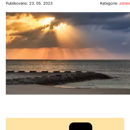
Publikováno: 23. 05. 2023
Kategorie:
zdraví