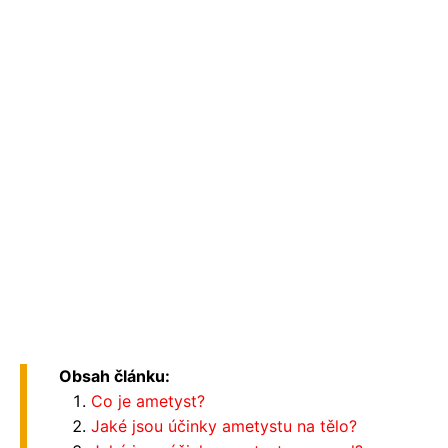
Obsah článku:
Co je ametyst?
Jaké jsou účinky ametystu na tělo?