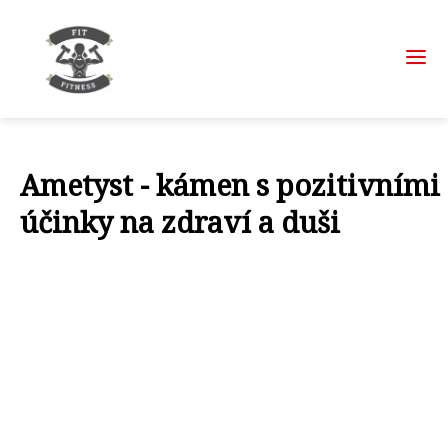
Ametyst - kámen s pozitivními
účinky na zdraví a duši