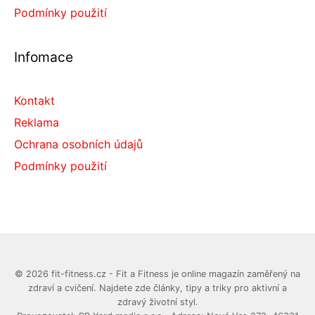
Podmínky použití
Infomace
Kontakt
Reklama
Ochrana osobních údajů
Podmínky použití
© 2026 fit-fitness.cz - Fit a Fitness je online magazín zaměřený na
zdraví a cvičení. Najdete zde články, tipy a triky pro aktivní a
zdravý životní styl.