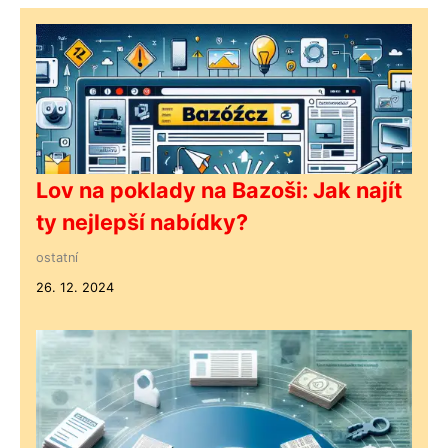
Lov na poklady na Bazoši: Jak najít
ty nejlepší nabídky?
ostatní
26. 12. 2024