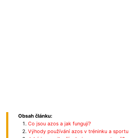
Obsah článku:
Co jsou azos a jak fungují?
Výhody používání azos v tréninku a sportu