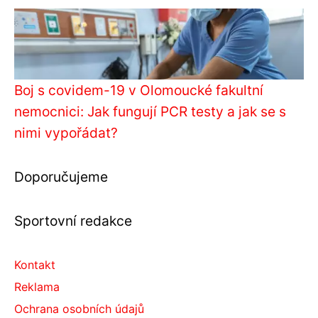
Boj s covidem-19 v Olomoucké fakultní
nemocnici: Jak fungují PCR testy a jak se s
nimi vypořádat?
Doporučujeme
Sportovní redakce
Kontakt
Reklama
Ochrana osobních údajů