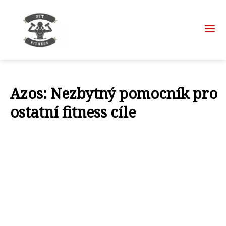
Azos: Nezbytný pomocník pro
ostatní fitness cíle