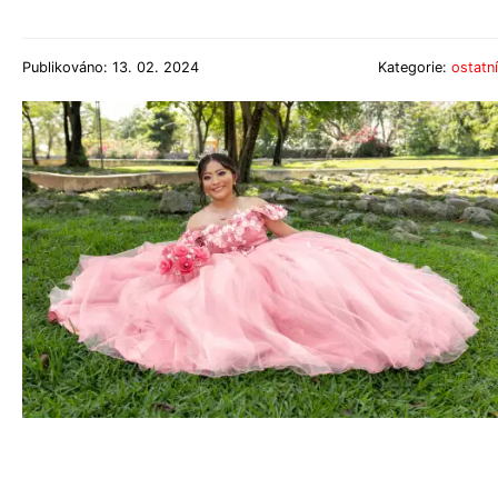
Publikováno: 13. 02. 2024
Kategorie:
ostatní