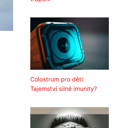
Colostrum pro děti:
Tajemství silné imunity?