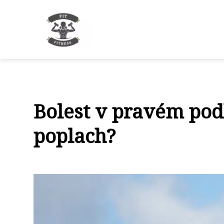
Bolest v pravém pod
poplach?