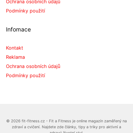
Ochrana osobních údajů
Podmínky použití
Infomace
Kontakt
Reklama
Ochrana osobních údajů
Podmínky použití
© 2026 fit-fitness.cz - Fit a Fitness je online magazín zaměřený na
zdraví a cvičení. Najdete zde články, tipy a triky pro aktivní a
zdravý životní styl.