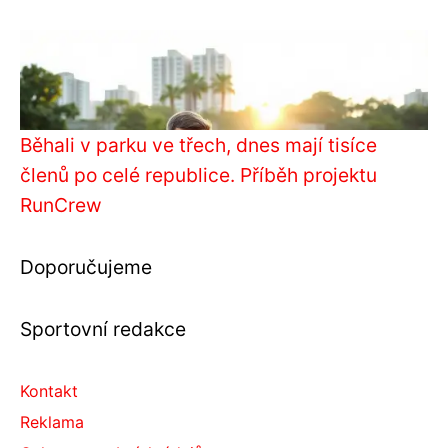
Běhali v parku ve třech, dnes mají tisíce
členů po celé republice. Příběh projektu
RunCrew
Doporučujeme
Sportovní redakce
Kontakt
Reklama