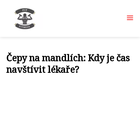
Čepy na mandlích: Kdy je čas
navštívit lékaře?