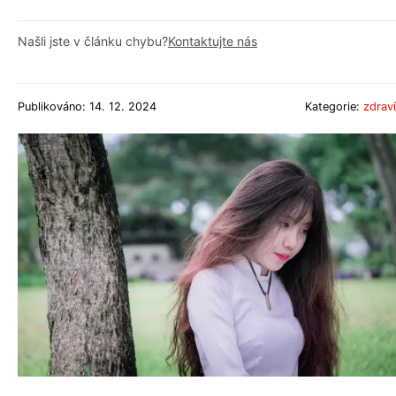
Našli jste v článku chybu?
Kontaktujte nás
Publikováno: 14. 12. 2024
Kategorie:
zdraví