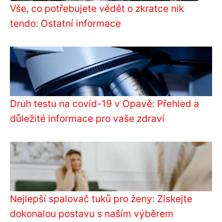
Vše, co potřebujete vědět o zkratce nik
tendo: Ostatní informace
Druh testu na covid-19 v Opavě: Přehled a
důležité informace pro vaše zdraví
Nejlepší spalovač tuků pro ženy: Získejte
dokonalou postavu s naším výběrem