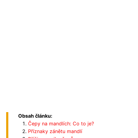
Obsah článku:
Čepy na mandlích: Co to je?
Příznaky zánětu mandlí