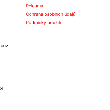
Reklama
Ochrana osobních údajů
Podmínky použití
, což
žit