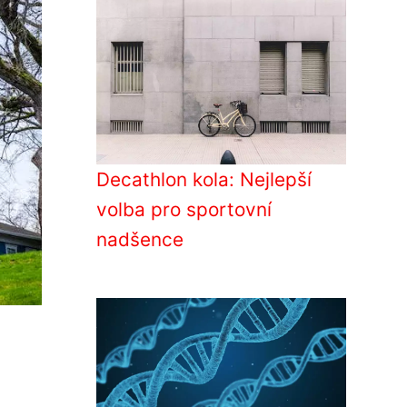
Decathlon kola: Nejlepší
volba pro sportovní
nadšence