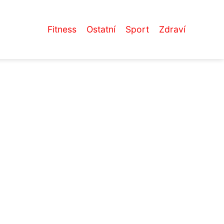
Fitness
Ostatní
Sport
Zdraví