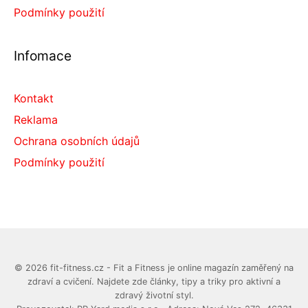
Podmínky použití
Infomace
Kontakt
Reklama
Ochrana osobních údajů
Podmínky použití
© 2026 fit-fitness.cz - Fit a Fitness je online magazín zaměřený na
zdraví a cvičení. Najdete zde články, tipy a triky pro aktivní a
zdravý životní styl.