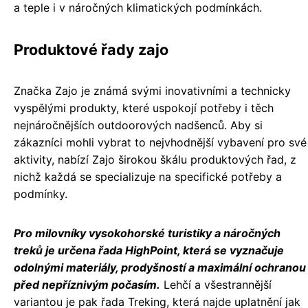
a teple i v náročných klimatických podmínkách.
Produktové řady zajo
Značka Zajo je známá svými inovativními a technicky
vyspělými produkty, které uspokojí potřeby i těch
nejnáročnějších outdoorových nadšenců. Aby si
zákazníci mohli vybrat to nejvhodnější vybavení pro své
aktivity, nabízí Zajo širokou škálu produktových řad, z
nichž každá se specializuje na specifické potřeby a
podmínky.
Pro milovníky vysokohorské turistiky a náročných
treků je určena řada HighPoint, která se vyznačuje
odolnými materiály, prodyšností a maximální ochranou
před nepříznivým počasím.
Lehčí a všestrannější
variantou je pak řada Treking, která najde uplatnění jak