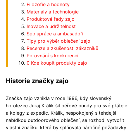
Filozofie a hodnoty
Materiály a technologie
Produktové řady zajo
Inovace a udržitelnost
Spolupráce a ambasadoři
Tipy pro výběr oblečení zajo
Recenze a zkušenosti zákazníků
Porovnání s konkurencí
0 Kde koupit produkty zajo
Historie značky zajo
Značka zajo vznikla v roce 1996, kdy slovenský
horolezec Juraj Králik šil péřové bundy pro své přátele
a kolegy z expedic. Králik, nespokojený s tehdejší
nabídkou outdoorového oblečení, se rozhodl vytvořit
vlastní značku, která by splňovala náročné požadavky