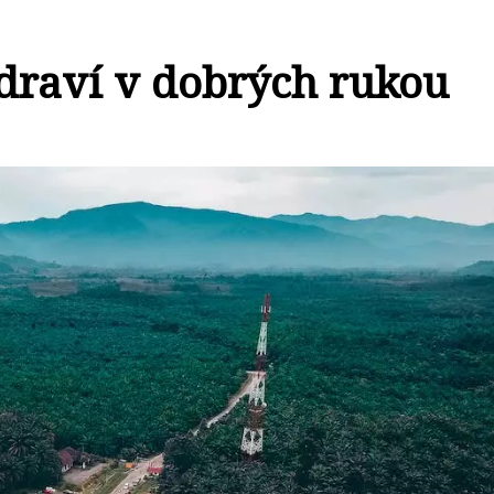
zdraví v dobrých rukou