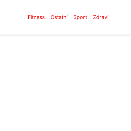
Fitness
Ostatní
Sport
Zdraví