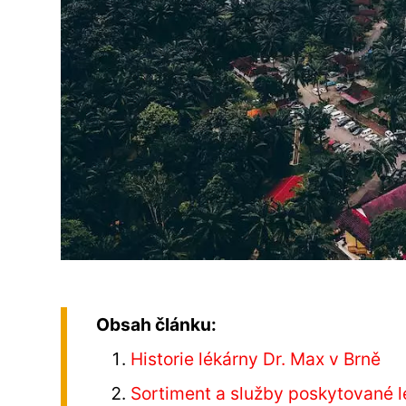
Obsah článku:
Historie lékárny Dr. Max v Brně
Sortiment a služby poskytované 