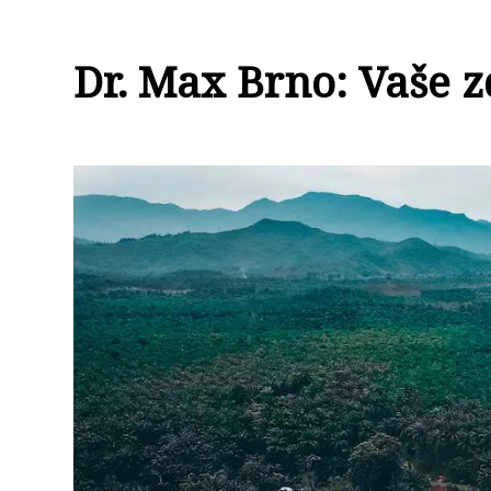
Dr. Max Brno: Vaše 