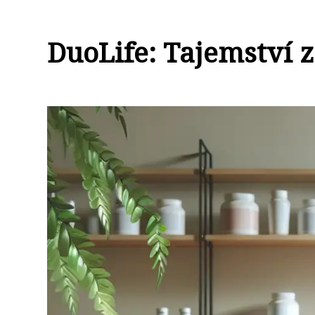
DuoLife: Tajemství 