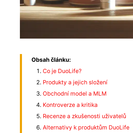
Obsah článku:
Co je DuoLife?
Produkty a jejich složení
Obchodní model a MLM
Kontroverze a kritika
Recenze a zkušenosti uživatelů
Alternativy k produktům DuoLife