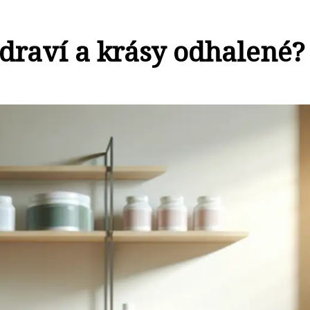
zdraví a krásy odhalené?