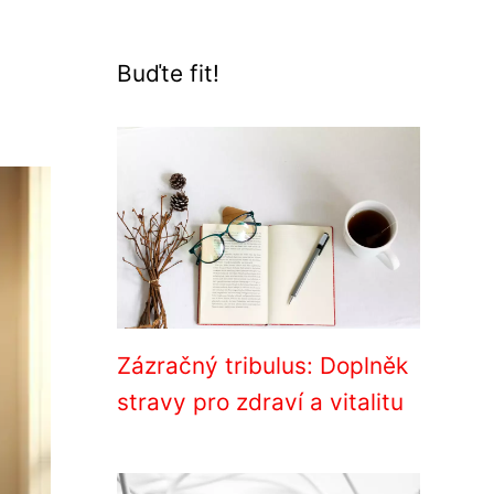
Buďte fit!
Zázračný tribulus: Doplněk
stravy pro zdraví a vitalitu