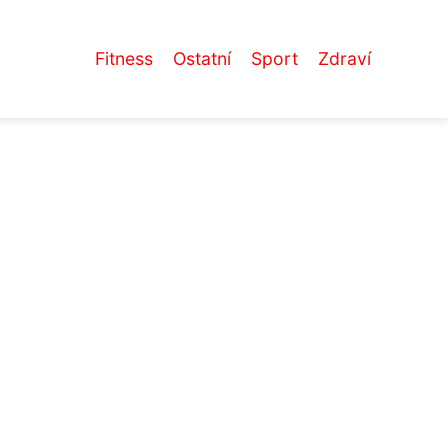
Fitness
Ostatní
Sport
Zdraví