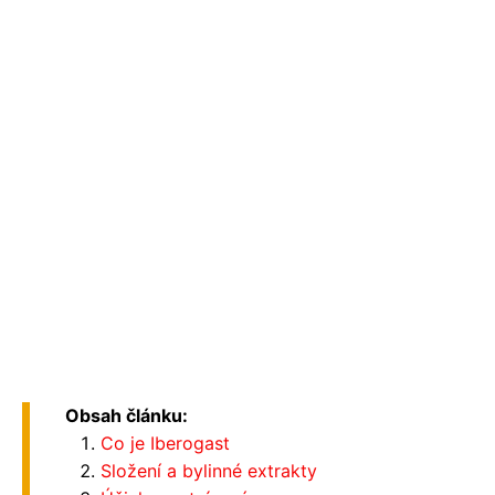
Obsah článku:
Co je Iberogast
Složení a bylinné extrakty