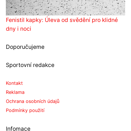
Fenistil kapky: Úleva od svědění pro klidné
dny i noci
Doporučujeme
Sportovní redakce
Kontakt
Reklama
Ochrana osobních údajů
Podmínky použití
Infomace