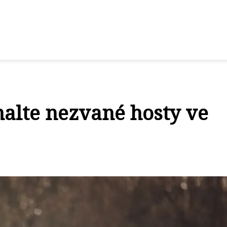
halte nezvané hosty ve