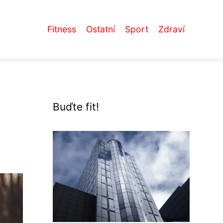
Fitness
Ostatní
Sport
Zdraví
Buďte fit!