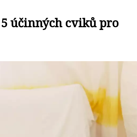
 5 účinných cviků pro