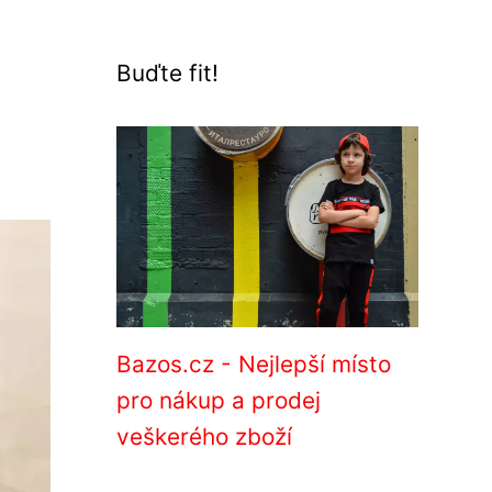
Buďte fit!
Bazos.cz - Nejlepší místo
pro nákup a prodej
veškerého zboží