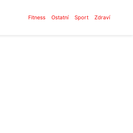
Fitness
Ostatní
Sport
Zdraví