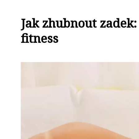
Jak zhubnout zadek:
fitness