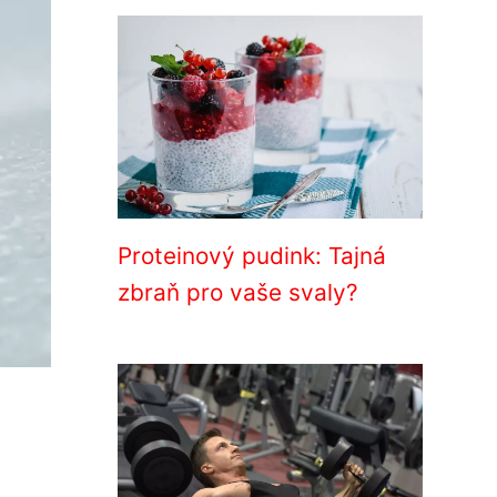
Proteinový pudink: Tajná
zbraň pro vaše svaly?