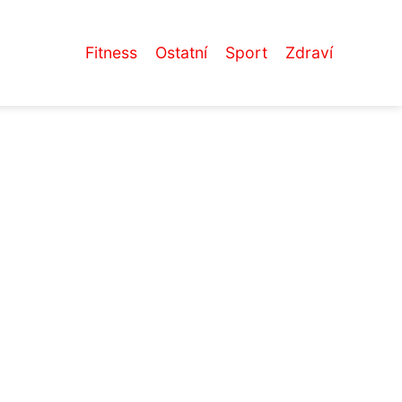
Fitness
Ostatní
Sport
Zdraví