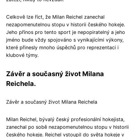
Celkově lze říct, že Milan Reichel zanechal
nezapomenutelnou stopu v historii českého hokeje.
Jeho přínos pro tento sport je nepopiratelný a jeho
jméno bude vždy spojováno s vynikajícími výkony,
které přinesly mnoho úspěchů pro reprezentaci i
klubové týmy.
Závěr a současný život Milana
Reichela.
Závěr a současný život Milana Reichela
Milan Reichel, bývalý český profesionální hokejista,
zanechal po sobě nezapomenutelnou stopu v historii
českého hokeje. Reichel vstoupil do světa hokeje v