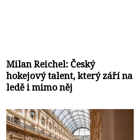
Milan Reichel: Český
hokejový talent, který září na
ledě i mimo něj