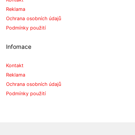
Reklama
Ochrana osobních údajů
Podmínky použití
Infomace
Kontakt
Reklama
Ochrana osobních údajů
Podmínky použití