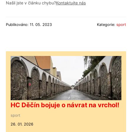
Našli jste v článku chybu?
Kontaktujte nás
Publikováno: 11. 05. 2023
Kategorie:
sport
HC Děčín bojuje o návrat na vrchol!
sport
26. 01. 2026