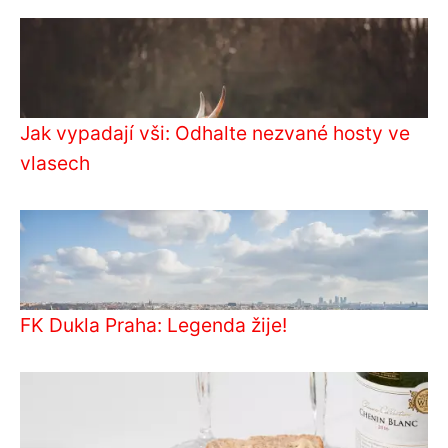
Jak vypadají vši: Odhalte nezvané hosty ve
vlasech
FK Dukla Praha: Legenda žije!