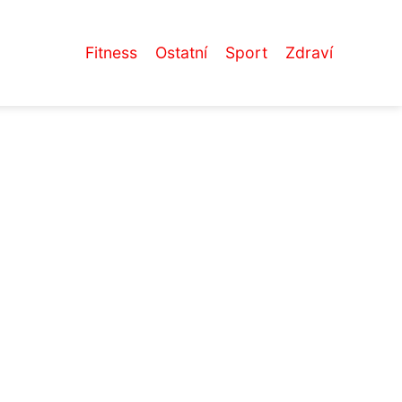
Fitness
Ostatní
Sport
Zdraví