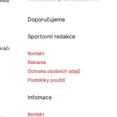
věta
Doporučujeme
Sportovní redakce
hráči
Kontakt
Reklama
Ochrana osobních údajů
Podmínky použití
Infomace
Kontakt