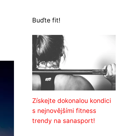
Buďte fit!
Získejte dokonalou kondici
s nejnovějšími fitness
trendy na sanasport!