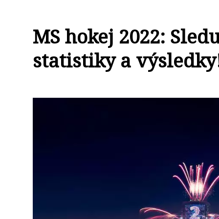
MS hokej 2022: Sledu
statistiky a výsledky