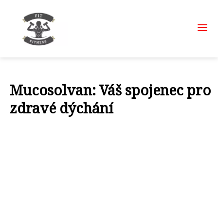
Mucosolvan: Váš spojenec pro
zdravé dýchání