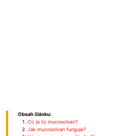
Obsah článku:
Co je to mucosolvan?
Jak mucosolvan funguje?