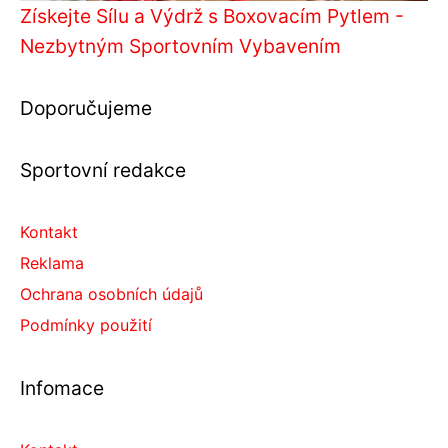
Získejte Sílu a Výdrž s Boxovacím Pytlem -
Nezbytným Sportovním Vybavením
Doporučujeme
Sportovní redakce
Kontakt
Reklama
Ochrana osobních údajů
Podmínky použití
Infomace