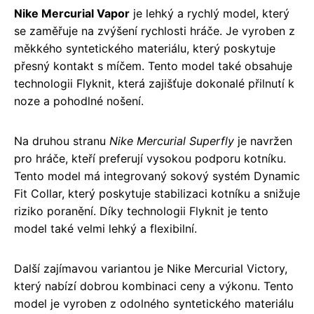
Nike Mercurial Vapor
je lehký a rychlý model, který
se zaměřuje na zvýšení rychlosti hráče. Je vyroben z
měkkého syntetického materiálu, který poskytuje
přesný kontakt s míčem. Tento model také obsahuje
technologii Flyknit, která zajišťuje dokonalé přilnutí k
noze a pohodlné nošení.
Na druhou stranu
Nike Mercurial Superfly
je navržen
pro hráče, kteří preferují vysokou podporu kotníku.
Tento model má integrovaný sokový systém Dynamic
Fit Collar, který poskytuje stabilizaci kotníku a snižuje
riziko poranění. Díky technologii Flyknit je tento
model také velmi lehký a flexibilní.
Další zajímavou variantou je Nike Mercurial Victory,
který nabízí dobrou kombinaci ceny a výkonu. Tento
model je vyroben z odolného syntetického materiálu