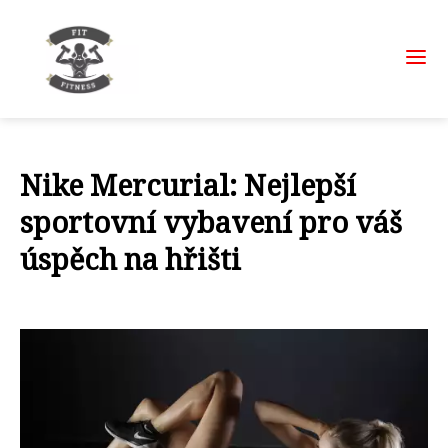
Nike Mercurial: Nejlepší
sportovní vybavení pro váš
úspěch na hřišti