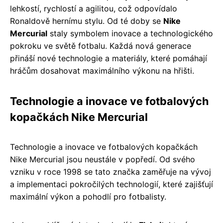
lehkostí, rychlostí a agilitou, což odpovídalo
Ronaldově hernímu stylu. Od té doby se
Nike
Mercurial
staly symbolem inovace a technologického
pokroku ve světě fotbalu. Každá nová generace
přináší nové technologie a materiály, které pomáhají
hráčům dosahovat maximálního výkonu na hřišti.
Technologie a inovace ve fotbalových
kopačkách Nike Mercurial
Technologie a inovace ve fotbalových kopačkách
Nike Mercurial jsou neustále v popředí. Od svého
vzniku v roce 1998 se tato značka zaměřuje na vývoj
a implementaci pokročilých technologií, které zajišťují
maximální výkon a pohodlí pro fotbalisty.