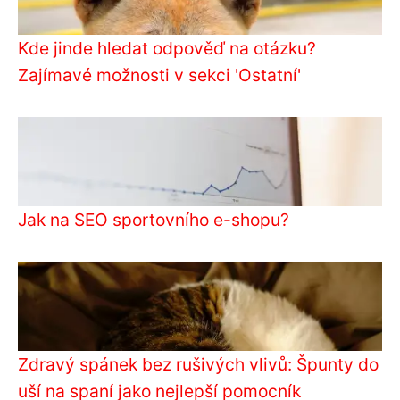
Kde jinde hledat odpověď na otázku?
Zajímavé možnosti v sekci 'Ostatní'
Jak na SEO sportovního e-shopu?
Zdravý spánek bez rušivých vlivů: Špunty do
uší na spaní jako nejlepší pomocník