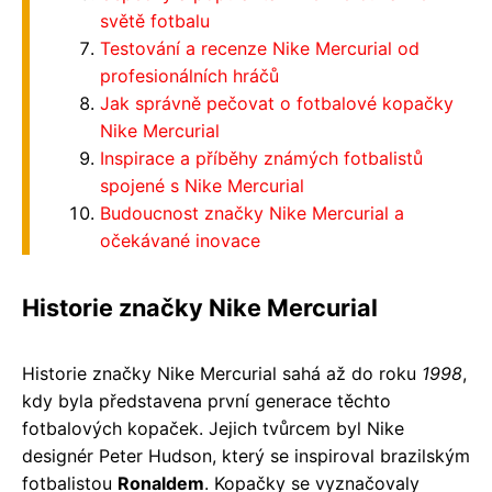
světě fotbalu
Testování a recenze Nike Mercurial od
profesionálních hráčů
Jak správně pečovat o fotbalové kopačky
Nike Mercurial
Inspirace a příběhy známých fotbalistů
spojené s Nike Mercurial
Budoucnost značky Nike Mercurial a
očekávané inovace
Historie značky Nike Mercurial
Historie značky Nike Mercurial sahá až do roku
1998
,
kdy byla představena první generace těchto
fotbalových kopaček. Jejich tvůrcem byl Nike
designér Peter Hudson, který se inspiroval brazilským
fotbalistou
Ronaldem
. Kopačky se vyznačovaly