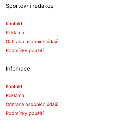
Sportovní redakce
Kontakt
Reklama
Ochrana osobních údajů
Podmínky použití
Infomace
Kontakt
Reklama
Ochrana osobních údajů
Podmínky použití