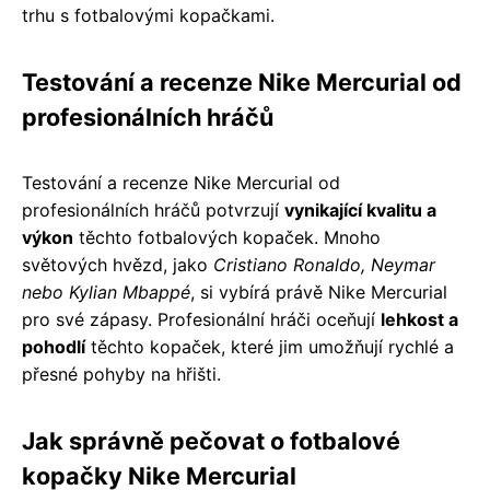
trhu s fotbalovými kopačkami.
Testování a recenze Nike Mercurial od
profesionálních hráčů
Testování a recenze Nike Mercurial od
profesionálních hráčů potvrzují
vynikající kvalitu a
výkon
těchto fotbalových kopaček. Mnoho
světových hvězd, jako
Cristiano Ronaldo, Neymar
nebo Kylian Mbappé
, si vybírá právě Nike Mercurial
pro své zápasy. Profesionální hráči oceňují
lehkost a
pohodlí
těchto kopaček, které jim umožňují rychlé a
přesné pohyby na hřišti.
Jak správně pečovat o fotbalové
kopačky Nike Mercurial