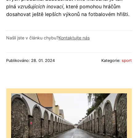
plná
vzrušujících inovací
, které pomohou hráčům
dosahovat ještě lepších výkonů na fotbalovém hřišti.
Našli jste v článku chybu?
Kontaktujte nás
Publikováno: 28. 01. 2024
Kategorie:
sport