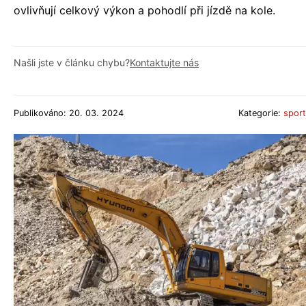
ovlivňují celkový výkon a pohodlí při jízdě na kole.
Našli jste v článku chybu?
Kontaktujte nás
Publikováno: 20. 03. 2024
Kategorie:
sport