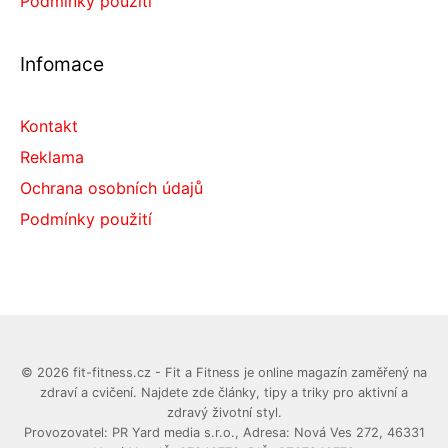
Podmínky použití
Infomace
Kontakt
Reklama
Ochrana osobních údajů
Podmínky použití
© 2026 fit-fitness.cz - Fit a Fitness je online magazín zaměřený na
zdraví a cvičení. Najdete zde články, tipy a triky pro aktivní a
zdravý životní styl.
Provozovatel: PR Yard media s.r.o., Adresa: Nová Ves 272, 46331