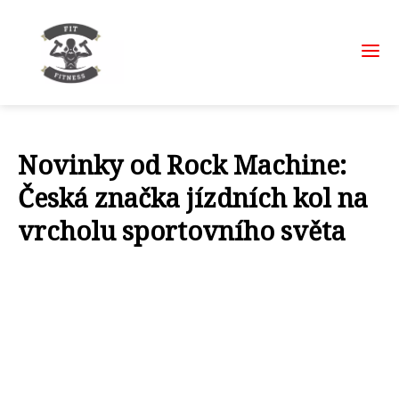
Novinky od Rock Machine:
Česká značka jízdních kol na
vrcholu sportovního světa