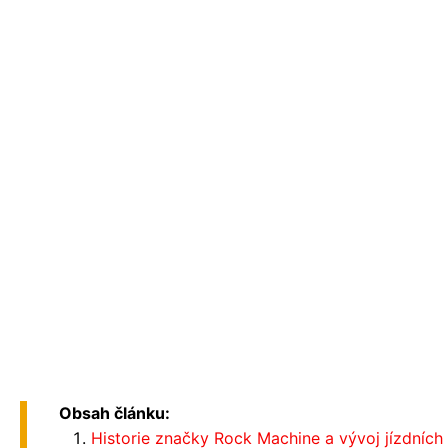
Obsah článku:
Historie značky Rock Machine a vývoj jízdních