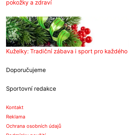
pokožky a zdraví
Kuželky: Tradiční zábava i sport pro každého
Doporučujeme
Sportovní redakce
Kontakt
Reklama
Ochrana osobních údajů