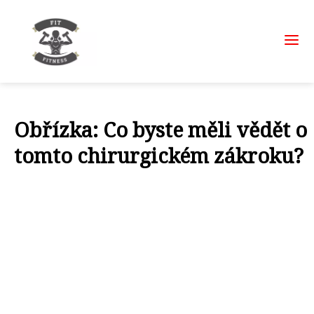
Obřízka: Co byste měli vědět o
tomto chirurgickém zákroku?