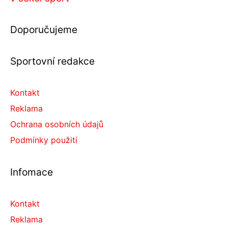
Doporučujeme
Sportovní redakce
Kontakt
Reklama
Ochrana osobních údajů
Podmínky použití
Infomace
Kontakt
Reklama