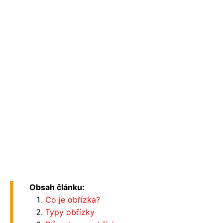
Obsah článku:
Co je obřízka?
Typy obřízky