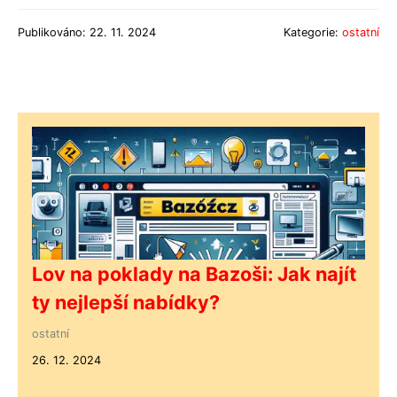
Publikováno: 22. 11. 2024
Kategorie:
ostatní
Lov na poklady na Bazoši: Jak najít
ty nejlepší nabídky?
ostatní
26. 12. 2024