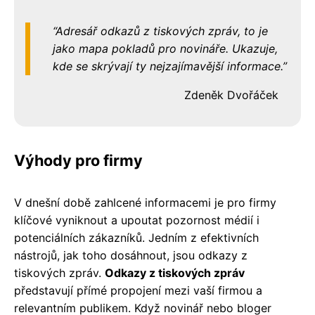
Adresář odkazů z tiskových zpráv, to je
jako mapa pokladů pro novináře. Ukazuje,
kde se skrývají ty nejzajímavější informace.
Zdeněk Dvořáček
Výhody pro firmy
V dnešní době zahlcené informacemi je pro firmy
klíčové vyniknout a upoutat pozornost médií i
potenciálních zákazníků. Jedním z efektivních
nástrojů, jak toho dosáhnout, jsou odkazy z
tiskových zpráv.
Odkazy z tiskových zpráv
představují přímé propojení mezi vaší firmou a
relevantním publikem. Když novinář nebo bloger