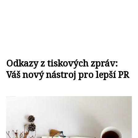
Odkazy z tiskových zpráv:
Váš nový nástroj pro lepší PR