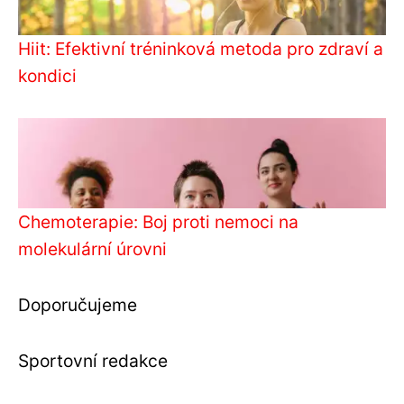
Hiit: Efektivní tréninková metoda pro zdraví a
kondici
Chemoterapie: Boj proti nemoci na
molekulární úrovni
Doporučujeme
Sportovní redakce