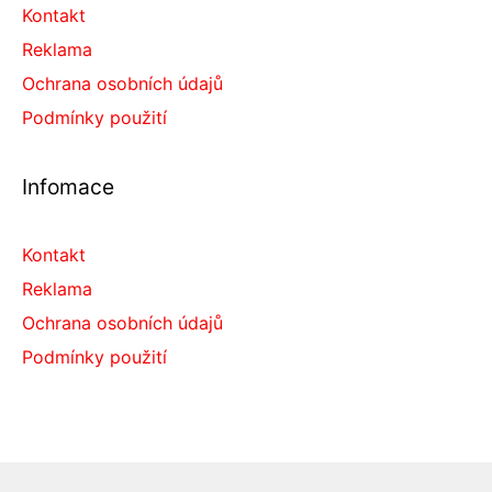
Kontakt
Reklama
Ochrana osobních údajů
Podmínky použití
Infomace
Kontakt
Reklama
Ochrana osobních údajů
Podmínky použití