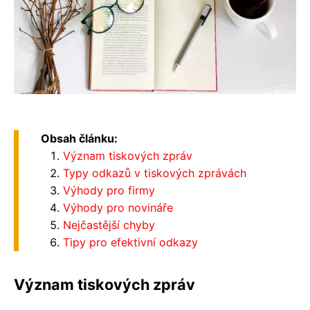
Obsah článku:
Význam tiskových zpráv
Typy odkazů v tiskových zprávách
Výhody pro firmy
Výhody pro novináře
Nejčastější chyby
Tipy pro efektivní odkazy
Význam tiskových zpráv