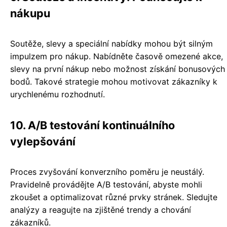
nákupu
Soutěže, slevy a speciální nabídky mohou být silným
impulzem pro nákup. Nabídněte časově omezené akce,
slevy na první nákup nebo možnost získání bonusových
bodů. Takové strategie mohou motivovat zákazníky k
urychlenému rozhodnutí.
10. A/B testování kontinuálního
vylepšování
Proces zvyšování konverzního poměru je neustálý.
Pravidelně provádějte A/B testování, abyste mohli
zkoušet a optimalizovat různé prvky stránek. Sledujte
analýzy a reagujte na zjištěné trendy a chování
zákazníků.