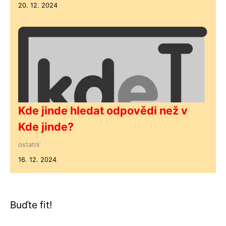
20. 12. 2024
Kde jinde hledat odpovědi než v
Kde jinde?
ostatní
16. 12. 2024
Buďte fit!