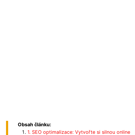
Obsah článku:
1. SEO optimalizace: Vytvořte si silnou online