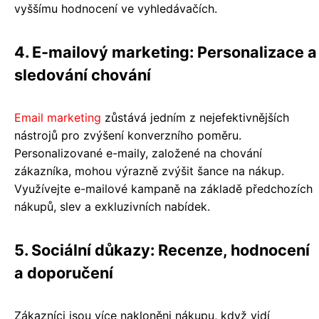
vyššímu hodnocení ve vyhledávačích.
4. E-mailový marketing: Personalizace a
sledování chování
Email marketing
zůstává jedním z nejefektivnějších
nástrojů pro zvýšení konverzního poměru.
Personalizované e-maily, založené na chování
zákazníka, mohou výrazně zvýšit šance na nákup.
Využívejte e-mailové kampaně na základě předchozích
nákupů, slev a exkluzivních nabídek.
5. Sociální důkazy: Recenze, hodnocení
a doporučení
Zákazníci jsou více nakloněni nákupu, když vidí