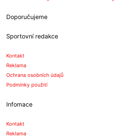
Doporučujeme
Sportovní redakce
Kontakt
Reklama
Ochrana osobních údajů
Podmínky použití
Infomace
Kontakt
Reklama