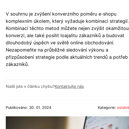
V souhrnu je zvýšení konverzního poměru e-shopu
komplexním úkolem, který vyžaduje kombinaci strategií.
Kombinací těchto metod můžete nejen zvýšit okamžitou
konverzi, ale také posílit loajalitu zákazníků a budovat
dlouhodobý úspěch ve světě online obchodování.
Nezapomeňte na průběžné sledování výkonu a
přizpůsobení strategie podle aktuálních trendů a potřeb
zákazníků.
Našli jste v článku chybu?
Kontaktujte nás
Publikováno: 30. 01. 2024
Kategorie:
ostatní