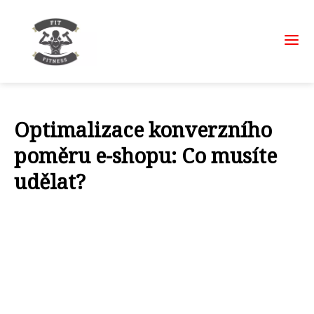
Optimalizace konverzního
poměru e-shopu: Co musíte
udělat?