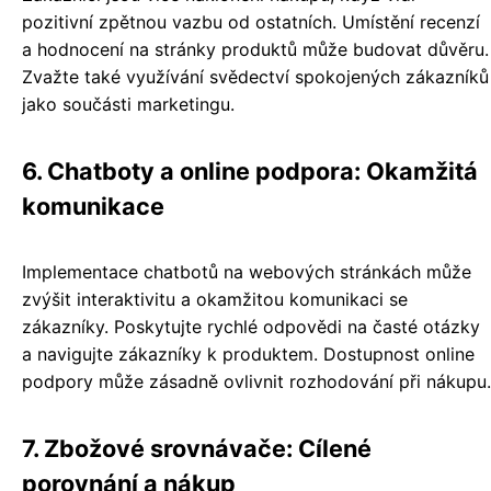
pozitivní zpětnou vazbu od ostatních. Umístění recenzí
a hodnocení na stránky produktů může budovat důvěru.
Zvažte také využívání svědectví spokojených zákazníků
jako součásti marketingu.
6. Chatboty a online podpora: Okamžitá
komunikace
Implementace chatbotů na webových stránkách může
zvýšit interaktivitu a okamžitou komunikaci se
zákazníky. Poskytujte rychlé odpovědi na časté otázky
a navigujte zákazníky k produktem. Dostupnost online
podpory může zásadně ovlivnit rozhodování při nákupu.
7. Zbožové srovnávače: Cílené
porovnání a nákup