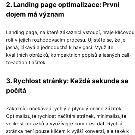
2. Landing page optimalizace: První
dojem má význam
Landing page, na které zákazníci vstoupí, hraje klíčovou
roli v jejich rozhodovacím procesu. Ujistěte se, že je
jasná, lákavá a jednoduchá k navigaci. Využijte
kvalitních obrázků, kompaktních popisů a jasných call-
to-action tlačítek.
3. Rychlost stránky: Každá sekunda se
počítá
Zákazníci očekávají rychlý a plynulý online zážitek.
Optimalizujte rychlost načítání stránek, minimalizujte
velikost obrázků a využívejte kompresi dat. Rychlá
stránka není pouze klíčem k vyšší konverzi, ale také k