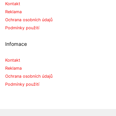
Kontakt
Reklama
Ochrana osobních údajů
Podmínky použití
Infomace
Kontakt
Reklama
Ochrana osobních údajů
Podmínky použití