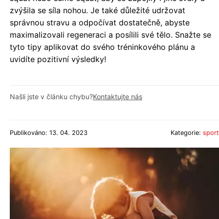
zvýšila se síla nohou. Je také důležité udržovat
správnou stravu a odpočívat dostatečně, abyste
maximalizovali regeneraci a posílili své tělo. Snažte se
tyto tipy aplikovat do svého tréninkového plánu a
uvidíte pozitivní výsledky!
Našli jste v článku chybu?
Kontaktujte nás
Publikováno: 13. 04. 2023
Kategorie:
sport