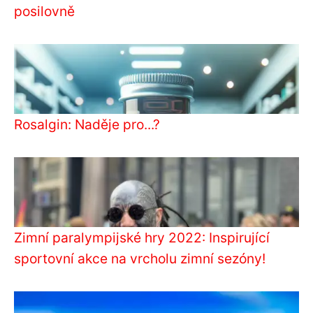
posilovně
Rosalgin: Naděje pro...?
Zimní paralympijské hry 2022: Inspirující
sportovní akce na vrcholu zimní sezóny!