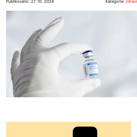
Publikováno: 27. 10. 2024
Kategorie:
zdraví