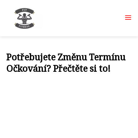
Potřebujete Změnu Termínu
Očkování? Přečtěte si to!