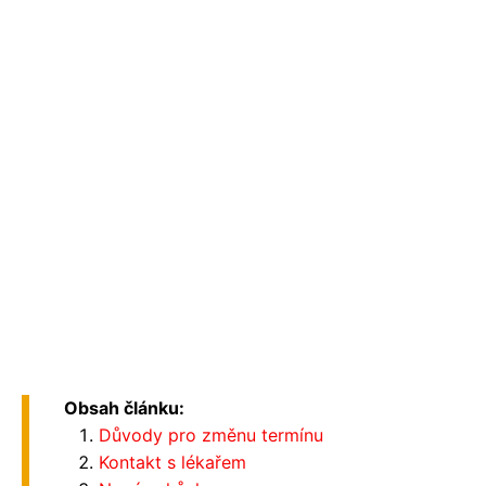
Obsah článku:
Důvody pro změnu termínu
Kontakt s lékařem