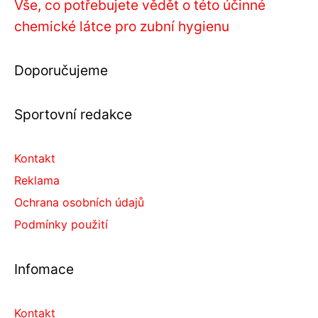
Vše, co potřebujete vědět o této účinné
chemické látce pro zubní hygienu
Doporučujeme
Sportovní redakce
Kontakt
Reklama
Ochrana osobních údajů
Podmínky použití
Infomace
Kontakt