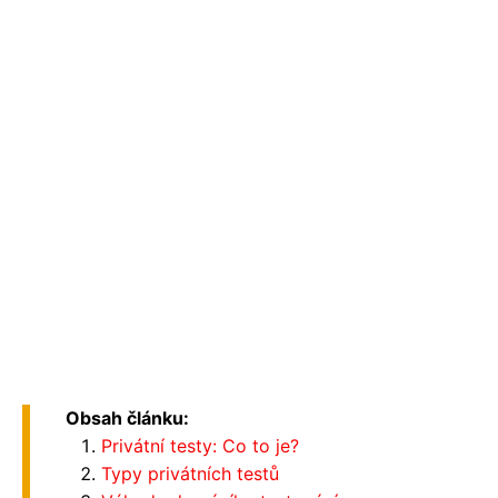
Obsah článku:
Privátní testy: Co to je?
Typy privátních testů