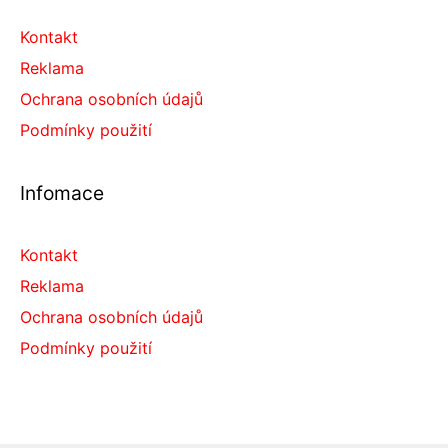
Kontakt
Reklama
Ochrana osobních údajů
Podmínky použití
Infomace
Kontakt
Reklama
Ochrana osobních údajů
Podmínky použití