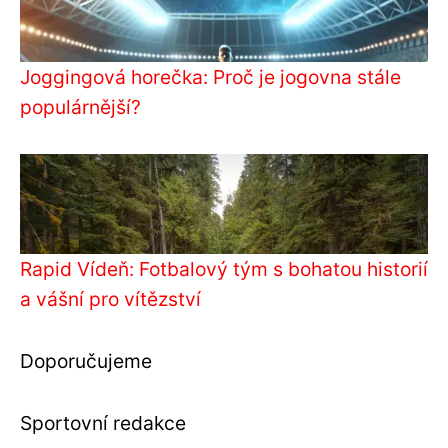
Joggingová horečka: Proč je jogovna stále
populárnější?
Rapid Vídeň: Fotbalový tým s bohatou historií
a vášní pro vítězství
Doporučujeme
Sportovní redakce