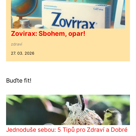
Zovirax: Sbohem, opar!
zdraví
27. 03. 2026
Buďte fit!
Jednoduše sebou: 5 Tipů pro Zdraví a Dobré