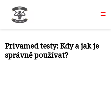
Privamed testy: Kdy a jak je
správně používat?