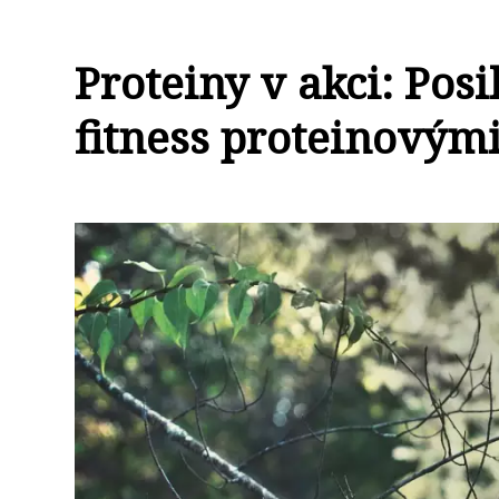
Proteiny v akci: Posi
fitness proteinovým