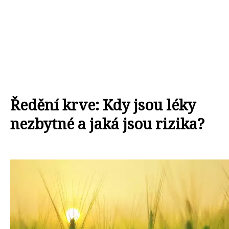
Ředění krve: Kdy jsou léky
nezbytné a jaká jsou rizika?