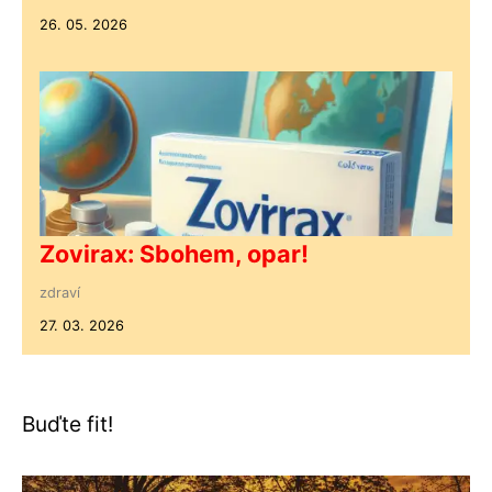
26. 05. 2026
Zovirax: Sbohem, opar!
zdraví
27. 03. 2026
Buďte fit!