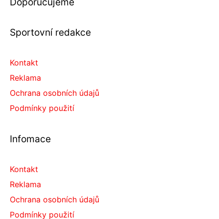
Doporučujeme
Sportovní redakce
Kontakt
Reklama
Ochrana osobních údajů
Podmínky použití
Infomace
Kontakt
Reklama
Ochrana osobních údajů
Podmínky použití