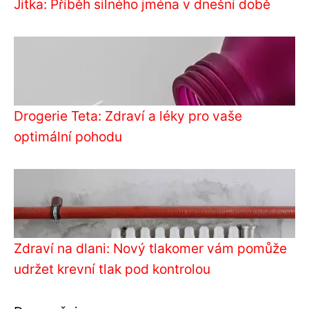
Jitka: Příběh silného jména v dnešní době
Drogerie Teta: Zdraví a léky pro vaše
optimální pohodu
Zdraví na dlani: Nový tlakomer vám pomůže
udržet krevní tlak pod kontrolou