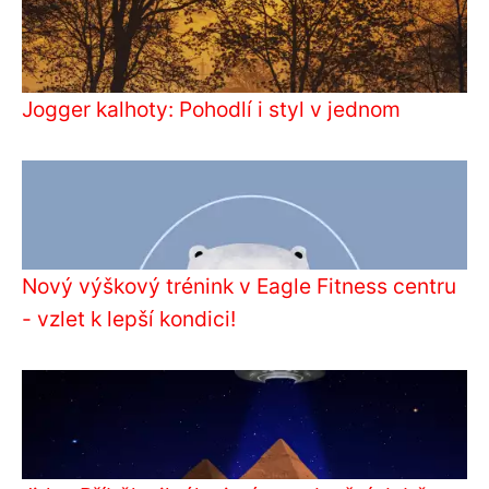
Jogger kalhoty: Pohodlí i styl v jednom
Nový výškový trénink v Eagle Fitness centru
- vzlet k lepší kondici!