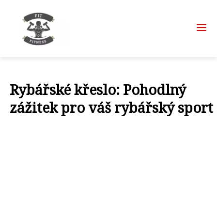
Rybářské křeslo: Pohodlný
zážitek pro váš rybářský sport