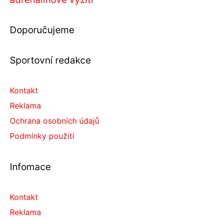
Doporučujeme
Sportovní redakce
Kontakt
Reklama
Ochrana osobních údajů
Podmínky použití
Infomace
Kontakt
Reklama