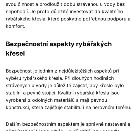
svou činnost a prodloužit dobu strávenou u vody bez
nepohodlí. Je proto důležité investovat do kvalitního
rybářského křesla, které poskytne potřebnou podporu a
komfort.
Bezpečnostní aspekty rybářských
křesel
Bezpečnost je jedním z nejdůležitějších aspektů při
výběru rybářského křesla. Při dlouhých hodinách
strávených u vody je důležité zajistit, aby křeslo bylo
stabilní a pevně stojící. Kvalitní rybářská křesla jsou
vyrobená z odolných materiálů a mají pevnou
konstrukci, která zajišťuje stabilitu i na nerovném terénu.
Dalším bezpečnostním aspektem je správné nastavení a