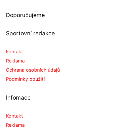
Doporučujeme
Sportovní redakce
Kontakt
Reklama
Ochrana osobních údajů
Podmínky použití
Infomace
Kontakt
Reklama