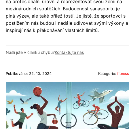
na profesionální úrovni a reprezentovat svou zemi na
mezinárodních soutěžích. Budoucnost sanasportu je
plná výzev, ale také příležitostí. Je jisté, že sportovci s
postižením nás budou i nadále udivovat svými výkony a
inspirují nás k překonávání vlastních limitů.
Našli jste v článku chybu?
Kontaktujte nás
Publikováno: 22. 10. 2024
Kategorie:
fitness