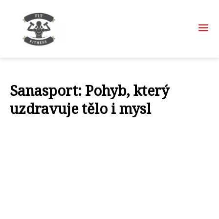
Sanasport: Pohyb, který
uzdravuje tělo i mysl