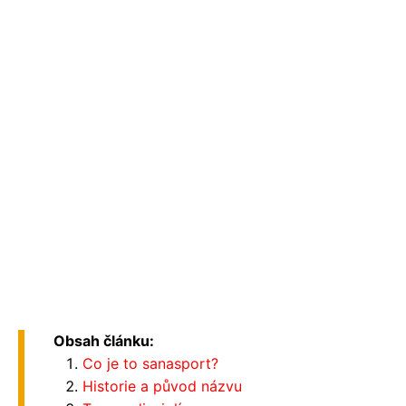
Obsah článku:
Co je to sanasport?
Historie a původ názvu