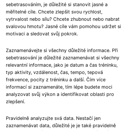
sebetrasováním, je důležité si stanovit jasné a
měřitelné cíle. Chcete zlepšit svou rychlost,
vytrvalost nebo sílu? Chcete zhubnout nebo nabrat
svalovou hmotu? Jasné cíle vám pomohou udržet si
motivaci a sledovat svůj pokrok.
Zaznamenávejte si všechny důležité informace. Při
sebetrasování je důležité zaznamenávat si všechny
relevantní informace, jako je datum a čas tréninku,
typ aktivity, vzdálenost, čas, tempo, tepová
frekvence, pocity z tréninku a další. Čím více
informací si zaznamenáte, tím lépe budete moci
analyzovat svůj výkon a identifikovat oblasti pro
zlepšení.
Pravidelně analyzujte svá data. Nestačí jen
zaznamenávat data, důležité je je také pravidelně