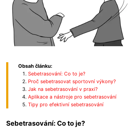
Obsah článku:
Sebetrasování: Co to je?
Proč sebetrasovat sportovní výkony?
Jak na sebetrasování v praxi?
Aplikace a nástroje pro sebetrasování
Tipy pro efektivní sebetrasování
Sebetrasování: Co to je?