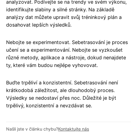
analyzovat. Podívejte se na trendy ve svém výkonu,
identifikujte slabiny a silné stránky. Na základě
analýzy dat můžete upravit svůj tréninkový plán a
dosahovat lepších výsledků.
Nebojte se experimentovat. Sebetrasování je proces
učení se a experimentování. Nebojte se vyzkoušet
různé metody, aplikace a nástroje, dokud nenajdete
ty, které vám budou nejlépe vyhovovat.
Buďte trpěliví a konzistentní. Sebetrasování není
krátkodobá záležitost, ale dlouhodobý proces.
Výsledky se nedostaví přes noc. Důležité je být
trpělivý, konzistentní a nevzdávat se.
Našli jste v článku chybu?
Kontaktujte nás