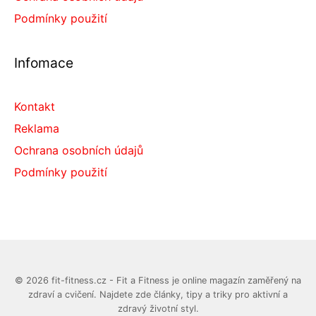
Podmínky použití
Infomace
Kontakt
Reklama
Ochrana osobních údajů
Podmínky použití
© 2026 fit-fitness.cz - Fit a Fitness je online magazín zaměřený na
zdraví a cvičení. Najdete zde články, tipy a triky pro aktivní a
zdravý životní styl.