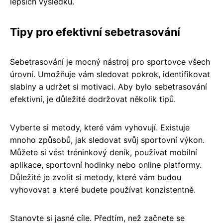
lepších výsledků.
Tipy pro efektivní sebetrasování
Sebetrasování je mocný nástroj pro sportovce všech
úrovní. Umožňuje vám sledovat pokrok, identifikovat
slabiny a udržet si motivaci. Aby bylo sebetrasování
efektivní, je důležité dodržovat několik tipů.
Vyberte si metody, které vám vyhovují. Existuje
mnoho způsobů, jak sledovat svůj sportovní výkon.
Můžete si vést tréninkový deník, používat mobilní
aplikace, sportovní hodinky nebo online platformy.
Důležité je zvolit si metody, které vám budou
vyhovovat a které budete používat konzistentně.
Stanovte si jasné cíle. Předtím, než začnete se