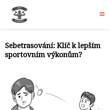
Sebetrasování: Klíč k lepším
sportovním výkonům?