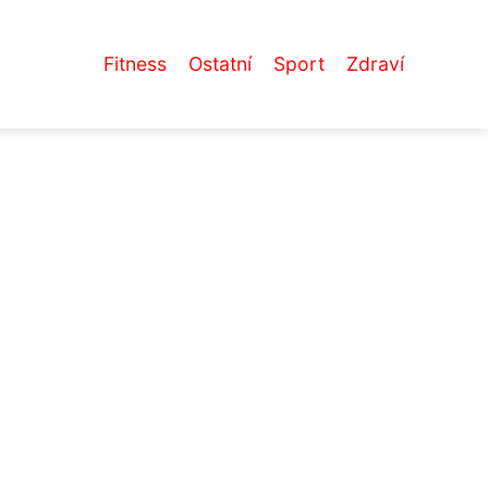
Fitness
Ostatní
Sport
Zdraví