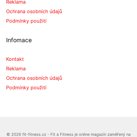
Reklama
Ochrana osobních údajů
Podmínky použití
Infomace
Kontakt
Reklama
Ochrana osobních údajů
Podmínky použití
© 2026 fit-fitness.cz - Fit a Fitness je online magazín zaměřený na