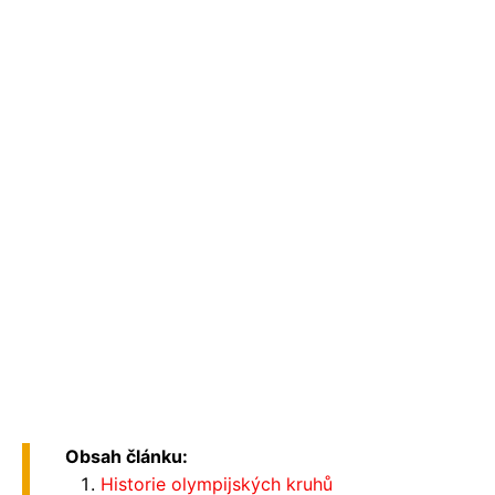
Obsah článku:
Historie olympijských kruhů