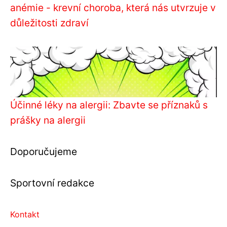
anémie - krevní choroba, která nás utvrzuje v
důležitosti zdraví
Účinné léky na alergii: Zbavte se příznaků s
prášky na alergii
Doporučujeme
Sportovní redakce
Kontakt