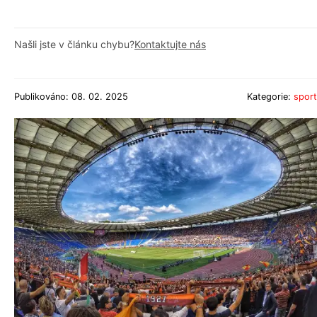
Našli jste v článku chybu?
Kontaktujte nás
Publikováno: 08. 02. 2025
Kategorie:
sport