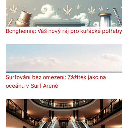
Bonghemia: Váš nový ráj pro kuřácké potřeby
Surfování bez omezení: Zážitek jako na
oceánu v Surf Areně