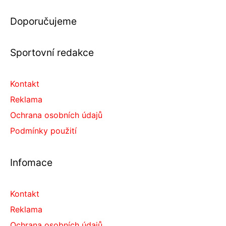
Doporučujeme
Sportovní redakce
Kontakt
Reklama
Ochrana osobních údajů
Podmínky použití
Infomace
Kontakt
Reklama
Ochrana osobních údajů