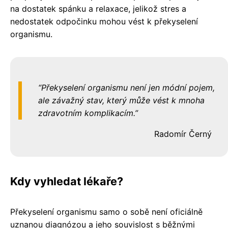
na dostatek spánku a relaxace, jelikož stres a
nedostatek odpočinku mohou vést k překyselení
organismu.
Překyselení organismu není jen módní pojem,
ale závažný stav, který může vést k mnoha
zdravotním komplikacím.
Radomír Černý
Kdy vyhledat lékaře?
Překyselení organismu samo o sobě není oficiálně
uznanou diagnózou a jeho souvislost s běžnými