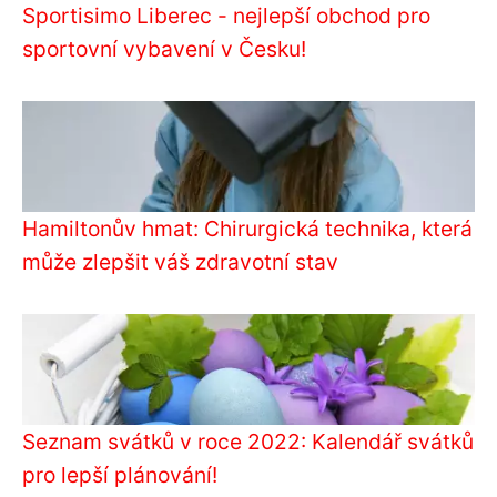
Sportisimo Liberec - nejlepší obchod pro
sportovní vybavení v Česku!
Hamiltonův hmat: Chirurgická technika, která
může zlepšit váš zdravotní stav
Seznam svátků v roce 2022: Kalendář svátků
pro lepší plánování!