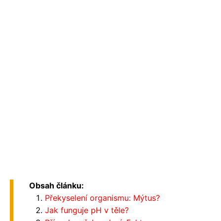
Obsah článku:
Překyselení organismu: Mýtus?
Jak funguje pH v těle?