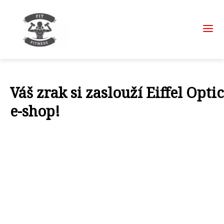
Váš zrak si zaslouží Eiffel Optic
e-shop!