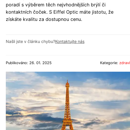
poradí s výběrem těch nejvhodnějších brýlí či
kontaktních čoček. S Eiffel Optic máte jistotu, že
získáte kvalitu za dostupnou cenu.
Našli jste v článku chybu?
Kontaktujte nás
Publikováno: 26. 01. 2025
Kategorie:
zdraví