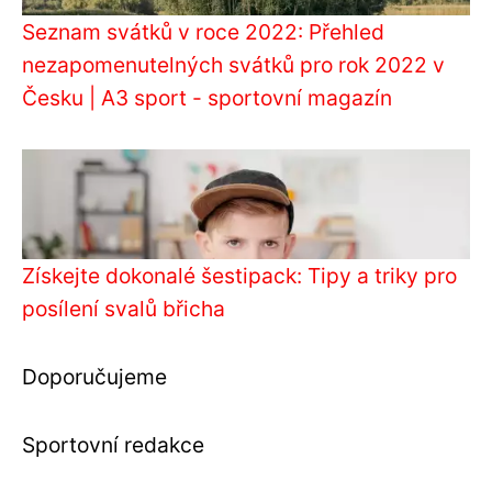
Seznam svátků v roce 2022: Přehled
nezapomenutelných svátků pro rok 2022 v
Česku | A3 sport - sportovní magazín
Získejte dokonalé šestipack: Tipy a triky pro
posílení svalů břicha
Doporučujeme
Sportovní redakce