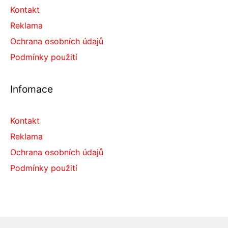
Kontakt
Reklama
Ochrana osobních údajů
Podmínky použití
Infomace
Kontakt
Reklama
Ochrana osobních údajů
Podmínky použití