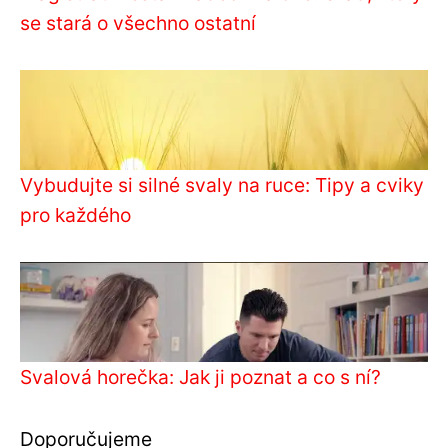
se stará o všechno ostatní
Vybudujte si silné svaly na ruce: Tipy a cviky
pro každého
Svalová horečka: Jak ji poznat a co s ní?
Doporučujeme