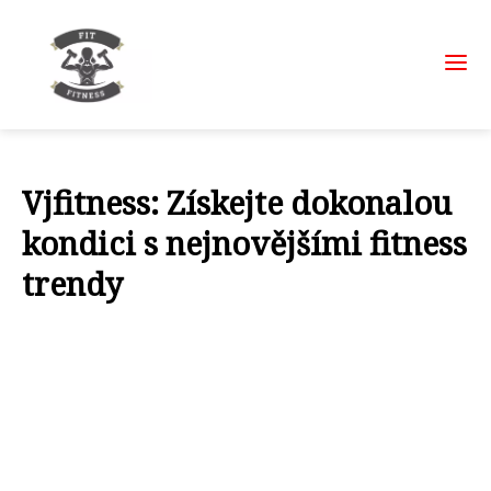
Vjfitness: Získejte dokonalou
kondici s nejnovějšími fitness
trendy