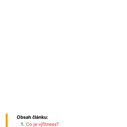
Obsah článku:
Co je vjfitness?