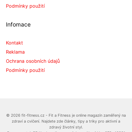
Podmínky použití
Infomace
Kontakt
Reklama
Ochrana osobních údajů
Podmínky použití
© 2026 fit-fitness.cz - Fit a Fitness je online magazín zaměřený na
zdraví a cvičení. Najdete zde články, tipy a triky pro aktivní a
zdravý životní styl.