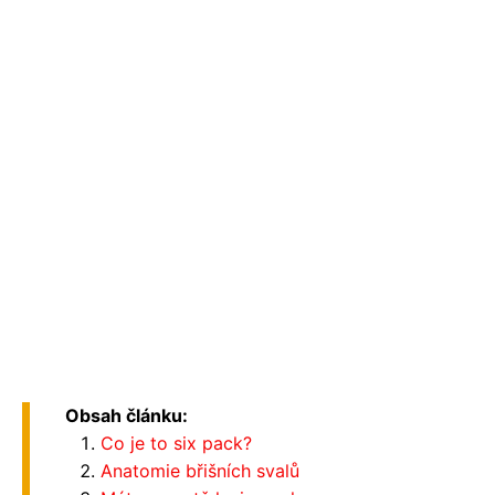
Obsah článku:
Co je to six pack?
Anatomie břišních svalů