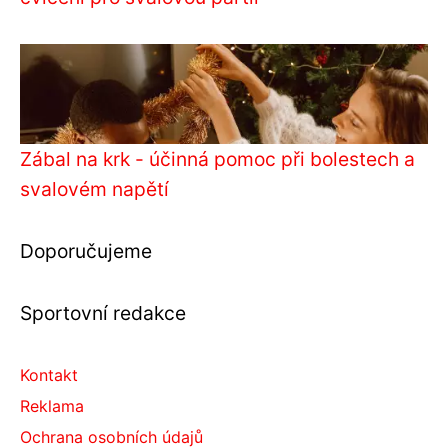
Zábal na krk - účinná pomoc při bolestech a
svalovém napětí
Doporučujeme
Sportovní redakce
Kontakt
Reklama
Ochrana osobních údajů