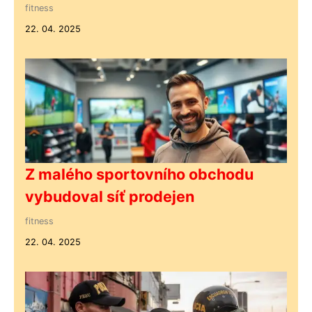
fitness
22. 04. 2025
Z malého sportovního obchodu
vybudoval síť prodejen
fitness
22. 04. 2025