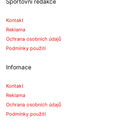
Sportovní redakce
Kontakt
Reklama
Ochrana osobních údajů
Podmínky použití
Infomace
Kontakt
Reklama
Ochrana osobních údajů
Podmínky použití