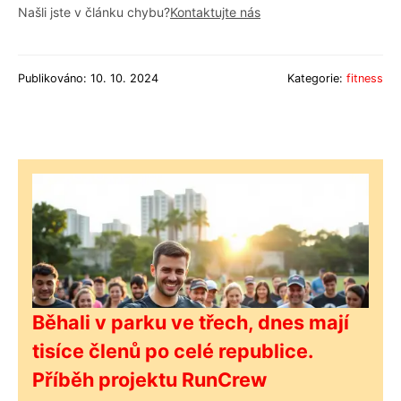
Našli jste v článku chybu?
Kontaktujte nás
Publikováno: 10. 10. 2024
Kategorie:
fitness
Běhali v parku ve třech, dnes mají
tisíce členů po celé republice.
Příběh projektu RunCrew