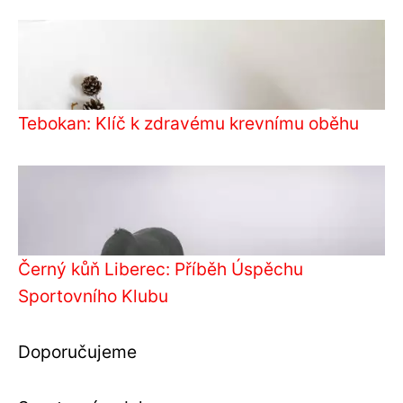
Tebokan: Klíč k zdravému krevnímu oběhu
Černý kůň Liberec: Příběh Úspěchu
Sportovního Klubu
Doporučujeme