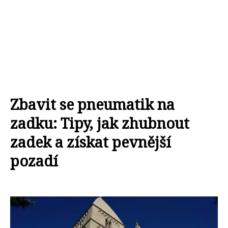
Zbavit se pneumatik na
zadku: Tipy, jak zhubnout
zadek a získat pevnější
pozadí