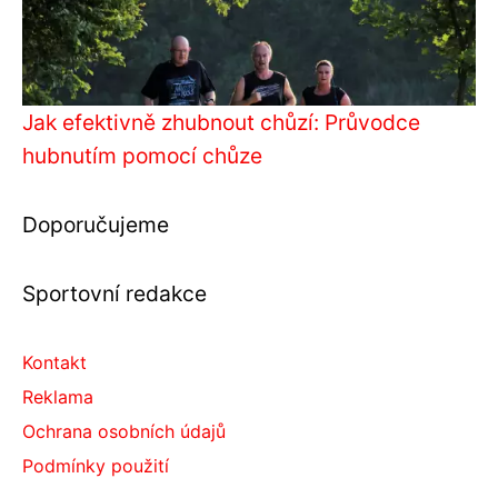
Jak efektivně zhubnout chůzí: Průvodce
hubnutím pomocí chůze
Doporučujeme
Sportovní redakce
Kontakt
Reklama
Ochrana osobních údajů
Podmínky použití