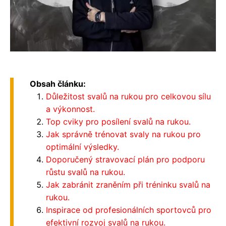
Obsah článku:
Důležitost svalů na rukou pro celkovou sílu
a výkonnost.
Top cviky pro posílení svalů na rukou.
Jak správně trénovat svaly na rukou pro
optimální výsledky.
Doporučený stravovací plán pro podporu
růstu svalů na rukou.
Jak zabránit zraněním při tréninku svalů na
rukou.
Inspirace od profesionálních sportovců pro
efektivní rozvoj svalů na rukou.