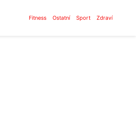
Fitness
Ostatní
Sport
Zdraví