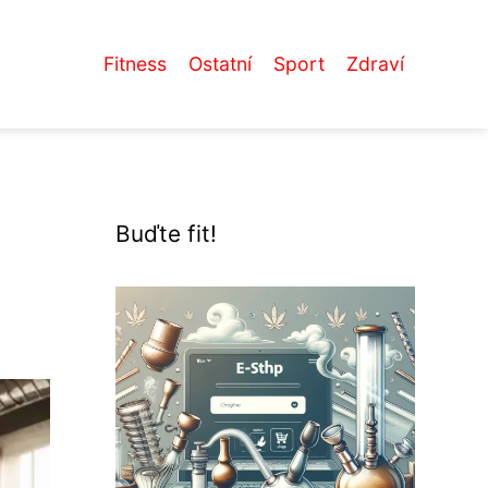
Fitness
Ostatní
Sport
Zdraví
Buďte fit!