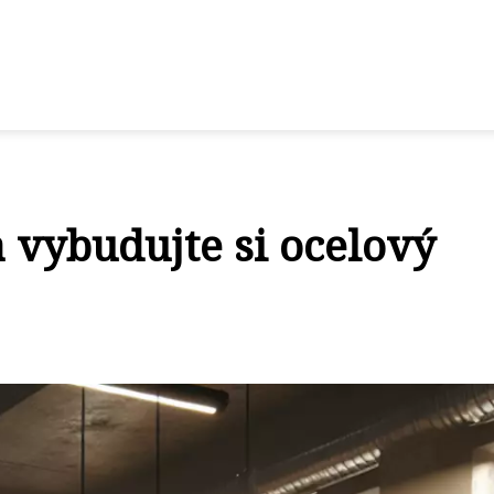
 vybudujte si ocelový