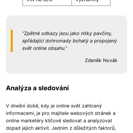
Zpětné odkazy jsou jako nitky pavčiny,
spřádající dohromady bohatý a propojený
svět online obsahu.
Zdeněk Novák
Analýza a sledování
V dnešní době, kdy je online svět zahlcený
informacemi, je pro majitele webových stránek a
online marketéry klíčové sledovat a analyzovat
dopad jejich aktivit. Jedním z důležitých faktorů,