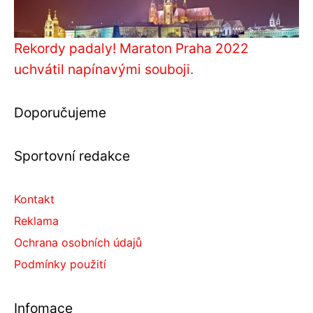
Rekordy padaly! Maraton Praha 2022
uchvátil napínavými souboji.
Doporučujeme
Sportovní redakce
Kontakt
Reklama
Ochrana osobních údajů
Podmínky použití
Infomace