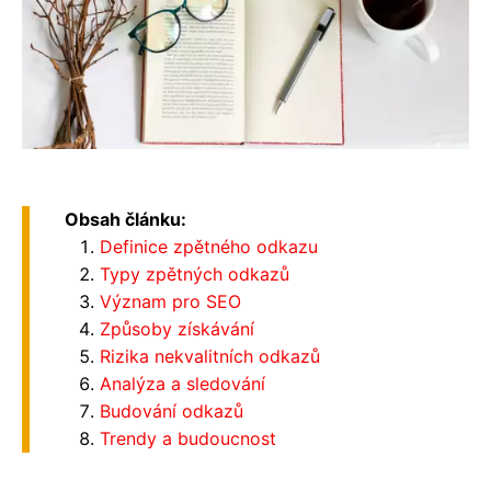
Obsah článku:
Definice zpětného odkazu
Typy zpětných odkazů
Význam pro SEO
Způsoby získávání
Rizika nekvalitních odkazů
Analýza a sledování
Budování odkazů
Trendy a budoucnost