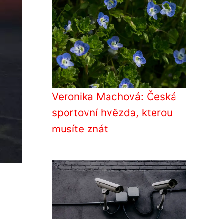
Veronika Machová: Česká
sportovní hvězda, kterou
musíte znát