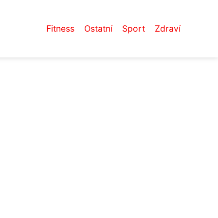
Fitness
Ostatní
Sport
Zdraví