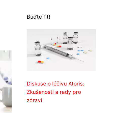
Buďte fit!
Diskuse o léčivu Atoris:
Zkušenosti a rady pro
zdraví