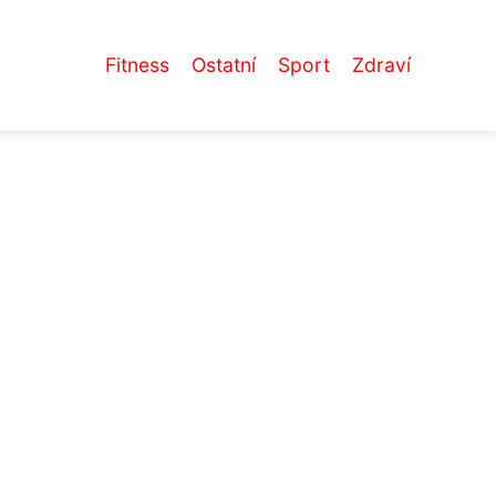
Fitness
Ostatní
Sport
Zdraví