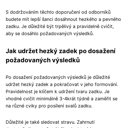
S dodržováním těchto doporučení od odborníků
budete mít lepší šanci dosáhnout hezkého a pevného
zadku. Je důležité být trpělivý a pravidelně cvičit,
aby se dosáhlo požadovaných výsledků.
Jak udržet hezký zadek po dosažení
požadovaných výsledků
Po dosažení požadovaných výsledků je důležité
udržet hezký zadek a pokračovat v jeho formování.
Pravidelnost je klíčem k udržení tvaru zadku. Je
vhodné cvičit minimálně 3-4krát týdně a zaměřit se
na různé cviky pro posílení svalů zadku.
Důležité je také sledovat stravu. Zahrnutí