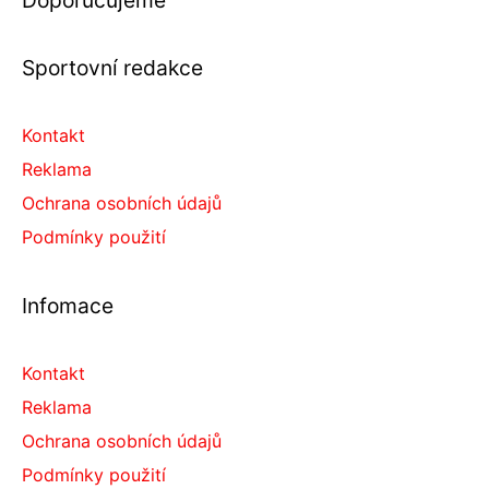
Doporučujeme
Sportovní redakce
Kontakt
Reklama
Ochrana osobních údajů
Podmínky použití
Infomace
Kontakt
Reklama
Ochrana osobních údajů
Podmínky použití