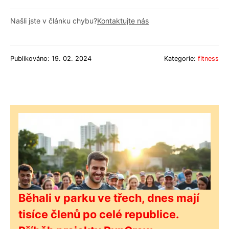
Našli jste v článku chybu?
Kontaktujte nás
Publikováno: 19. 02. 2024
Kategorie:
fitness
Běhali v parku ve třech, dnes mají
tisíce členů po celé republice.