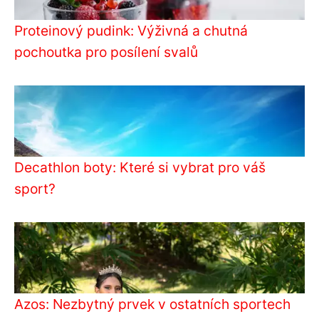
Proteinový pudink: Výživná a chutná
pochoutka pro posílení svalů
Decathlon boty: Které si vybrat pro váš
sport?
Azos: Nezbytný prvek v ostatních sportech