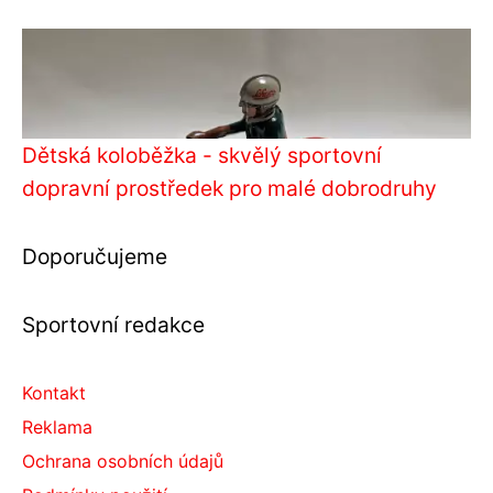
Dětská koloběžka - skvělý sportovní
dopravní prostředek pro malé dobrodruhy
Doporučujeme
Sportovní redakce
Kontakt
Reklama
Ochrana osobních údajů