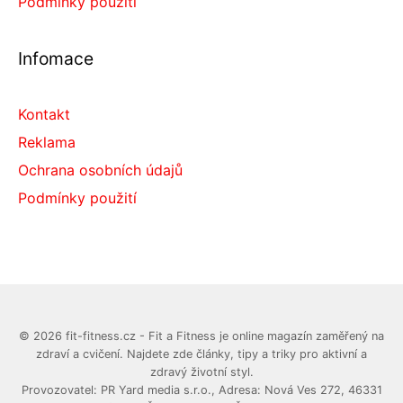
Podmínky použití
Infomace
Kontakt
Reklama
Ochrana osobních údajů
Podmínky použití
© 2026 fit-fitness.cz - Fit a Fitness je online magazín zaměřený na
zdraví a cvičení. Najdete zde články, tipy a triky pro aktivní a
zdravý životní styl.
Provozovatel: PR Yard media s.r.o., Adresa: Nová Ves 272, 46331