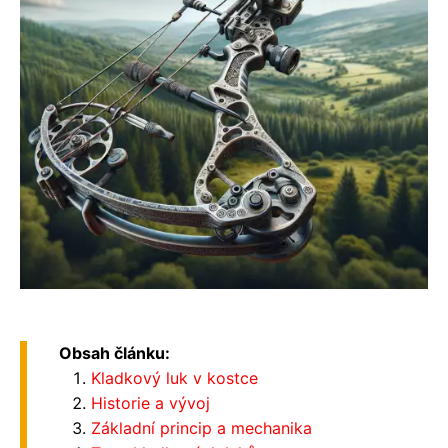
Obsah článku:
Kladkový luk v kostce
Historie a vývoj
Základní princip a mechanika