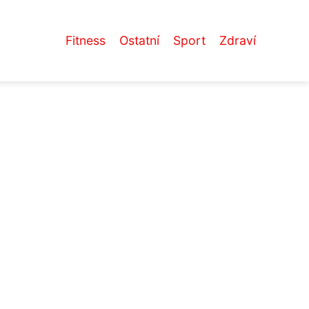
Fitness
Ostatní
Sport
Zdraví