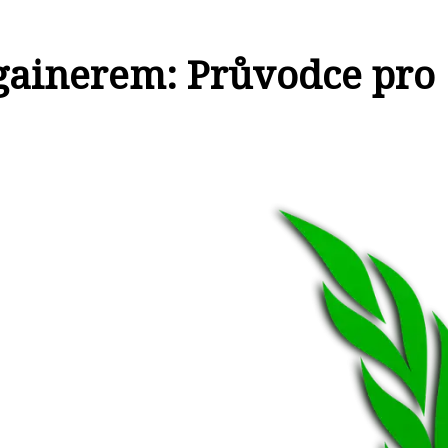
 gainerem: Průvodce pro