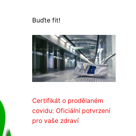
Buďte fit!
Certifikát o prodělaném
covidu: Oficiální potvrzení
pro vaše zdraví