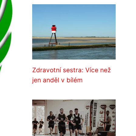
Zdravotní sestra: Více než
jen anděl v bílém