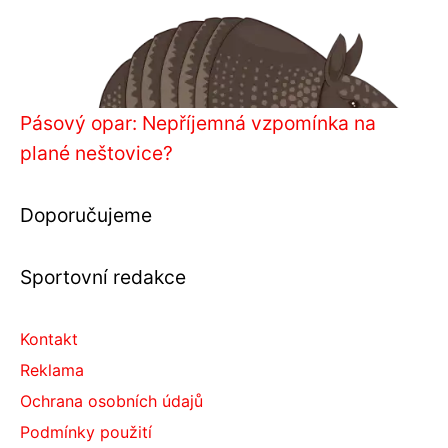
Pásový opar: Nepříjemná vzpomínka na
plané neštovice?
Doporučujeme
Sportovní redakce
Kontakt
Reklama
Ochrana osobních údajů
Podmínky použití