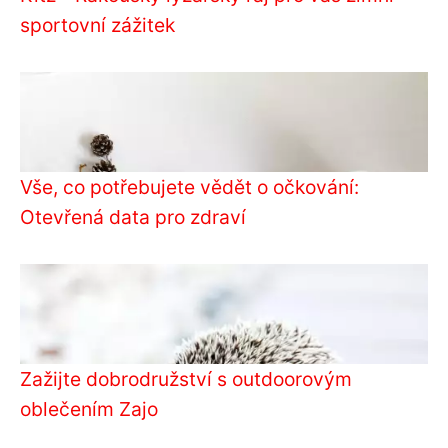
sportovní zážitek
Vše, co potřebujete vědět o očkování:
Otevřená data pro zdraví
Zažijte dobrodružství s outdoorovým
oblečením Zajo