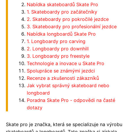
Nabídka skateboardů Skate Pro
1. Skateboardy pro začátečníky
2. Skateboardy pro pokročilé jezdce
3. Skateboardy pro profesionální jezdce
Nabídka longboardů Skate Pro
1. Longboardy pro carving
2. Longboardy pro downhill
3. Longboardy pro freestyle
Technologie a inovace u Skate Pro
Spolupráce se známými jezdci
Recenze a zkušenosti zákazníků
Jak vybrat správný skateboard nebo
longboard
Poradna Skate Pro - odpovědi na časté
dotazy
Skate pro je značka, která se specializuje na výrobu
skateboardů a longboardů. Tato značka si získala