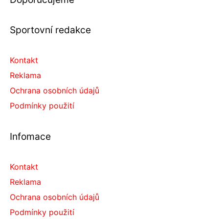
Sportovní redakce
Kontakt
Reklama
Ochrana osobních údajů
Podmínky použití
Infomace
Kontakt
Reklama
Ochrana osobních údajů
Podmínky použití