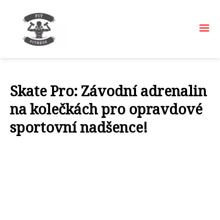
Skate Pro: Závodní adrenalin
na kolečkách pro opravdové
sportovní nadšence!