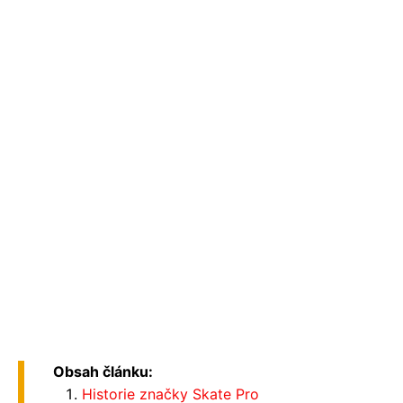
Obsah článku:
Historie značky Skate Pro