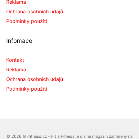
Reklama
Ochrana osobních údajů
Podmínky použití
Infomace
Kontakt
Reklama
Ochrana osobních údajů
Podmínky použití
© 2026 fit-fitness.cz - Fit a Fitness je online magazín zaměřený na