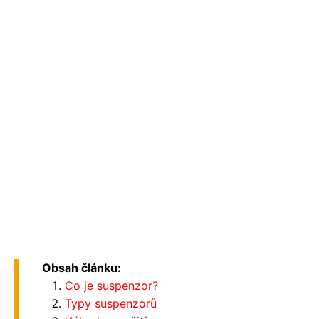
Obsah článku:
Co je suspenzor?
Typy suspenzorů