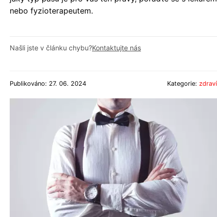
nebo fyzioterapeutem.
Našli jste v článku chybu?
Kontaktujte nás
Publikováno: 27. 06. 2024
Kategorie:
zdraví