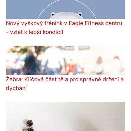
Nový výškový trénink v Eagle Fitness centru
- vzlet k lepší kondici!
Žebra: Klíčová část těla pro správné držení a
dýchání