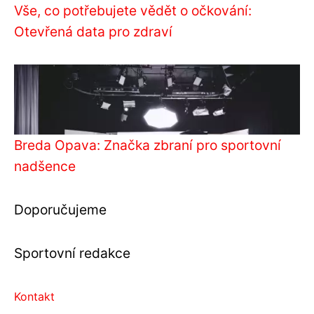
Vše, co potřebujete vědět o očkování:
Otevřená data pro zdraví
Breda Opava: Značka zbraní pro sportovní
nadšence
Doporučujeme
Sportovní redakce
Kontakt