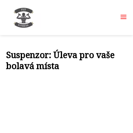
Suspenzor: Úleva pro vaše
bolavá místa