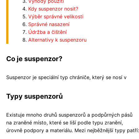
Výhody použití
Kdy suspenzor nosit?
Výběr správné velikosti
Správné nasazení
Údržba a čištění
Alternativy k suspenzoru
Co je suspenzor?
Suspenzor je speciální typ chrániče, který se nosí v
Typy suspenzorů
Existuje mnoho druhů suspenzorů a podpůrných pásů
na zraněné místo, které se liší podle typu zranění,
úrovně podpory a materiálu. Mezi nejběžnější typy patří: