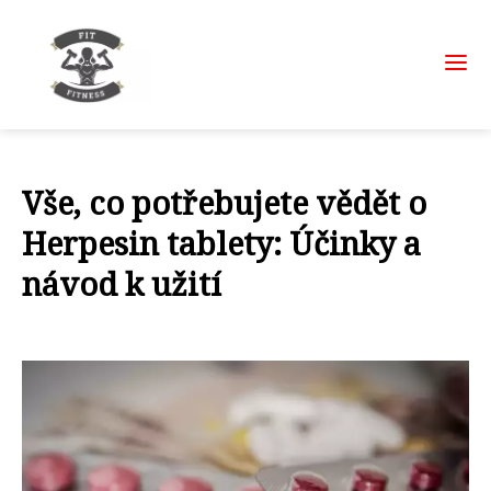
Vše, co potřebujete vědět o
Herpesin tablety: Účinky a
návod k užití