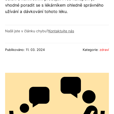
vhodné poradit se s lékárníkem ohledně správného
užívání a dávkování tohoto léku.
Našli jste v článku chybu?
Kontaktujte nás
Publikováno: 11. 03. 2024
Kategorie:
zdraví