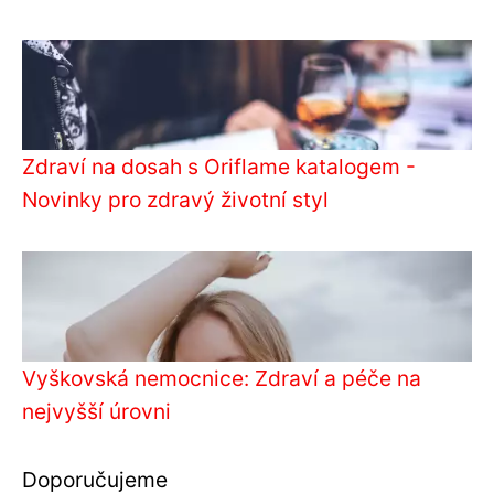
Zdraví na dosah s Oriflame katalogem -
Novinky pro zdravý životní styl
Vyškovská nemocnice: Zdraví a péče na
nejvyšší úrovni
Doporučujeme