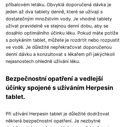
příbalovém letáku. Obvyklá doporučená dávka je
jeden až dva tablety denně, které se užívají s
dostatečným množstvím vody. Je vhodné tablety
užívat pravidelně ve stejnou denní dobu, aby se
dosáhlo optimálního účinku léku. Pokud máte potíže
s polykáním tablet, můžete je rozdrtit nebo rozpustit
ve vodě. Je důležité nepřekračovat doporučenou
denní dávku a konzultovat s lékařem při jakýchkoli
nejasnostech ohledně užívání léku.
Bezpečnostní opatření a vedlejší
účinky spojené s užíváním Herpesin
tablet.
Při užívání Herpesin tablet je důležité dodržovat
některá bezpečnostní opatření. Je nezbytné