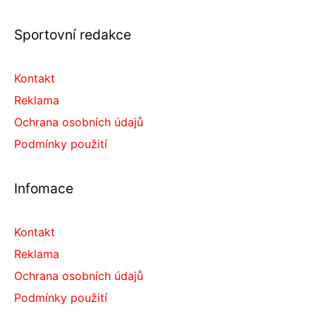
Sportovní redakce
Kontakt
Reklama
Ochrana osobních údajů
Podmínky použití
Infomace
Kontakt
Reklama
Ochrana osobních údajů
Podmínky použití